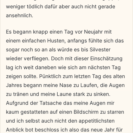
weniger tödlich dafür aber auch nicht gerade
ansehnlich.
Es begann knapp einen Tag vor Neujahr mit
einem einfachen Husten, anfangs fühlte sich das
sogar noch so an als würde es bis Silvester
wieder verfliegen. Doch mit dieser Einschätzung
lag ich weit daneben wie sich am nächsten Tag
zeigen sollte. Pünktlich zum letzten Tag des alten
Jahres begann meine Nase zu Laufen, die Augen
zu tränen und meine Laune stark zu sinken.
Aufgrund der Tatsache das meine Augen mir
kaum gestatteten auf einen Bildschirm zu starren
und ich selbst auch nicht den appetitlichsten
Anblick bot beschloss ich also das neue Jahr für