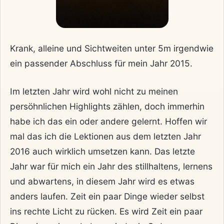
Krank, alleine und Sichtweiten unter 5m irgendwie
ein passender Abschluss für mein Jahr 2015.
Im letzten Jahr wird wohl nicht zu meinen
persöhnlichen Highlights zählen, doch immerhin
habe ich das ein oder andere gelernt. Hoffen wir
mal das ich die Lektionen aus dem letzten Jahr
2016 auch wirklich umsetzen kann. Das letzte
Jahr war für mich ein Jahr des stillhaltens, lernens
und abwartens, in diesem Jahr wird es etwas
anders laufen. Zeit ein paar Dinge wieder selbst
ins rechte Licht zu rücken. Es wird Zeit ein paar