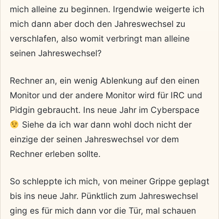
mich alleine zu beginnen. Irgendwie weigerte ich
mich dann aber doch den Jahreswechsel zu
verschlafen, also womit verbringt man alleine
seinen Jahreswechsel?
Rechner an, ein wenig Ablenkung auf den einen
Monitor und der andere Monitor wird für IRC und
Pidgin gebraucht. Ins neue Jahr im Cyberspace
Siehe da ich war dann wohl doch nicht der
einzige der seinen Jahreswechsel vor dem
Rechner erleben sollte.
So schleppte ich mich, von meiner Grippe geplagt
bis ins neue Jahr. Pünktlich zum Jahreswechsel
ging es für mich dann vor die Tür, mal schauen