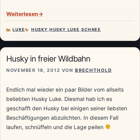
Weiterlesen
LUKE
HUSKY
,
HUSKY LUKE
,
SCHNEE
KATEGORIEN
SCHLAGWÖRTER
Husky in freier Wildbahn
NOVEMBER 18, 2012
VON
BRECHTHOLD
Endlich mal wieder ein paar Bilder vom allseits
beliebten Husky Luke. Diesmal hab ich es
geschafft den Husky bei einigen seiner liebsten
Beschäftigungen abzulichten. In diesem Fall
laufen, schnüffeln und die Lage peilen