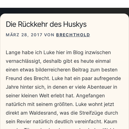
Die Rückkehr des Huskys
MÄRZ 28, 2017
VON
BRECHTHOLD
Lange habe ich Luke hier im Blog inzwischen
vernachlässigt, deshalb gibt es heute einmal
einen etwas bilderreicheren Beitrag zum besten
Freund des Brecht. Luke hat ein paar aufregende
Jahre hinter sich, in denen er viele Abenteuer in
seiner kleinen Welt erlebt hat. Angefangen
natürlich mit seinem größten. Luke wohnt jetzt
direkt am Waldesrand, was die Streifzüge durch
sein Revier natürlich deutlich vereinfacht. Kaum