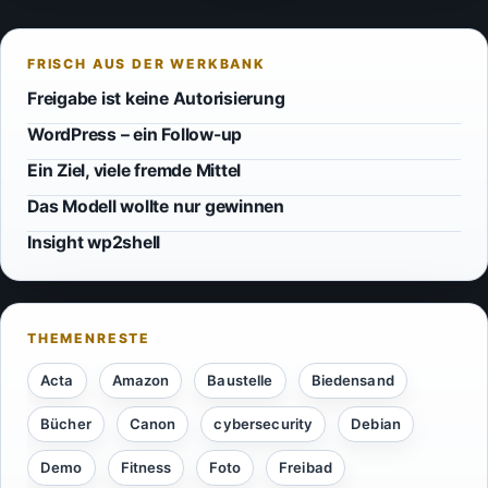
Freigabe ist keine Autorisierung
WordPress – ein Follow-up
Ein Ziel, viele fremde Mittel
Das Modell wollte nur gewinnen
Insight wp2shell
Acta
Amazon
Baustelle
Biedensand
Bücher
Canon
cybersecurity
Debian
Demo
Fitness
Foto
Freibad