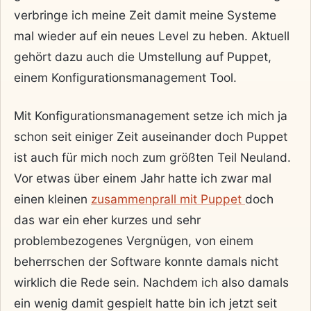
verbringe ich meine Zeit damit meine Systeme
mal wieder auf ein neues Level zu heben. Aktuell
gehört dazu auch die Umstellung auf Puppet,
einem Konfigurationsmanagement Tool.
Mit Konfigurationsmanagement setze ich mich ja
schon seit einiger Zeit auseinander doch Puppet
ist auch für mich noch zum größten Teil Neuland.
Vor etwas über einem Jahr hatte ich zwar mal
einen kleinen
zusammenprall mit Puppet
doch
das war ein eher kurzes und sehr
problembezogenes Vergnügen, von einem
beherrschen der Software konnte damals nicht
wirklich die Rede sein. Nachdem ich also damals
ein wenig damit gespielt hatte bin ich jetzt seit