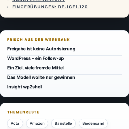
FINGERÜBUNGEN: DE-ICE1.120
Freigabe ist keine Autorisierung
WordPress – ein Follow-up
Ein Ziel, viele fremde Mittel
Das Modell wollte nur gewinnen
Insight wp2shell
Acta
Amazon
Baustelle
Biedensand