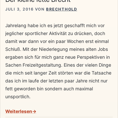
JULI 3, 2016
VON
BRECHTHOLD
Jahrelang habe ich es jetzt geschafft mich vor
jeglicher sportlicher Aktivität zu drücken, doch
damit war dann vor ein paar Wochen erst einmal
Schluß. Mit der Niederlegung meines alten Jobs
ergaben sich für mich ganz neue Perspektiven in
Sachen Freizeitgestaltung. Eines der vielen Dinge
die mich seit langer Zeit störten war die Tatsache
das ich im laufe der letzten paar Jahre nicht nur
fett geworden bin sondern auch maximal
unsportlich.
Weiterlesen