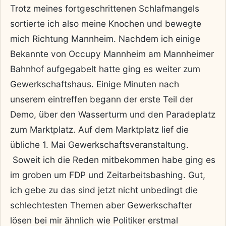
Trotz meines fortgeschrittenen Schlafmangels
sortierte ich also meine Knochen und bewegte
mich Richtung Mannheim. Nachdem ich einige
Bekannte von Occupy Mannheim am Mannheimer
Bahnhof aufgegabelt hatte ging es weiter zum
Gewerkschaftshaus. Einige Minuten nach
unserem eintreffen begann der erste Teil der
Demo, über den Wasserturm und den Paradeplatz
zum Marktplatz. Auf dem Marktplatz lief die
übliche 1. Mai Gewerkschaftsveranstaltung.
Soweit ich die Reden mitbekommen habe ging es
im groben um FDP und Zeitarbeitsbashing. Gut,
ich gebe zu das sind jetzt nicht unbedingt die
schlechtesten Themen aber Gewerkschafter
lösen bei mir ähnlich wie Politiker erstmal