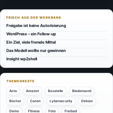
Freigabe ist keine Autorisierung
WordPress – ein Follow-up
Ein Ziel, viele fremde Mittel
Das Modell wollte nur gewinnen
Insight wp2shell
Acta
Amazon
Baustelle
Biedensand
Bücher
Canon
cybersecurity
Debian
Demo
Fitness
Foto
Freibad