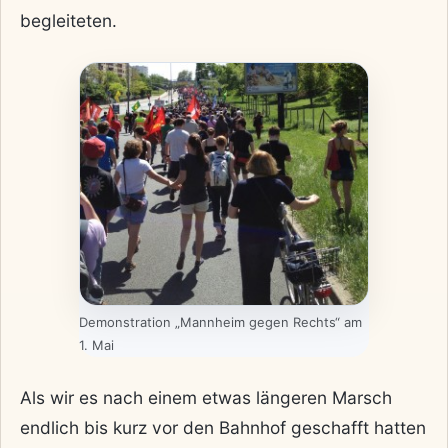
begleiteten.
Demonstration „Mannheim gegen Rechts“ am
1. Mai
Als wir es nach einem etwas längeren Marsch
endlich bis kurz vor den Bahnhof geschafft hatten