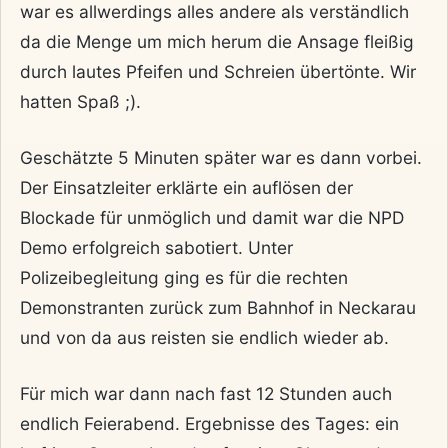
war es allwerdings alles andere als verständlich
da die Menge um mich herum die Ansage fleißig
durch lautes Pfeifen und Schreien übertönte. Wir
hatten Spaß ;).
Geschätzte 5 Minuten später war es dann vorbei.
Der Einsatzleiter erklärte ein auflösen der
Blockade für unmöglich und damit war die NPD
Demo erfolgreich sabotiert. Unter
Polizeibegleitung ging es für die rechten
Demonstranten zurück zum Bahnhof in Neckarau
und von da aus reisten sie endlich wieder ab.
Für mich war dann nach fast 12 Stunden auch
endlich Feierabend. Ergebnisse des Tages: ein