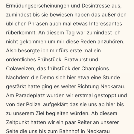
Ermüdungserscheinungen und Desintresse aus,
zumindest bis sie bewiesen haben das außer den
üblichen Phrasen auch mal etwas Interessantes
rüberkommt. An diesem Tag war zumindest ich
nicht gekommen um mir diese Reden anzuhören.
Also besorgte ich mir fürs erste mal ein
ordentliches Frühstück. Bratwurst und
Colaweizen, das frühstück der Champions.
Nachdem die Demo sich hier etwa eine Stunde
gestärkt hatte ging es weiter Richtung Neckarau.
Am Paradeplatz wurden wir erstmal gestoppt und
von der Polizei aufgeklärt das sie uns ab hier bis
zu unserem Ziel begleiten würden. Ab diesem
Zeitpunkt hatten wir ein paar Reiter an unserer
Seite die uns bis zum Bahnhof in Neckarau