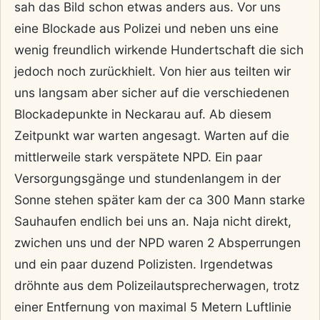
sah das Bild schon etwas anders aus. Vor uns
eine Blockade aus Polizei und neben uns eine
wenig freundlich wirkende Hundertschaft die sich
jedoch noch zurückhielt. Von hier aus teilten wir
uns langsam aber sicher auf die verschiedenen
Blockadepunkte in Neckarau auf. Ab diesem
Zeitpunkt war warten angesagt. Warten auf die
mittlerweile stark verspätete NPD. Ein paar
Versorgungsgänge und stundenlangem in der
Sonne stehen später kam der ca 300 Mann starke
Sauhaufen endlich bei uns an. Naja nicht direkt,
zwichen uns und der NPD waren 2 Absperrungen
und ein paar duzend Polizisten. Irgendetwas
dröhnte aus dem Polizeilautsprecherwagen, trotz
einer Entfernung von maximal 5 Metern Luftlinie