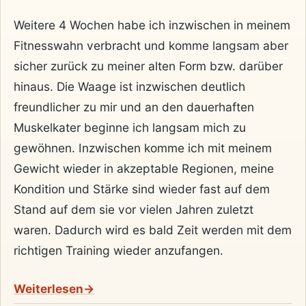
Weitere 4 Wochen habe ich inzwischen in meinem
Fitnesswahn verbracht und komme langsam aber
sicher zurück zu meiner alten Form bzw. darüber
hinaus. Die Waage ist inzwischen deutlich
freundlicher zu mir und an den dauerhaften
Muskelkater beginne ich langsam mich zu
gewöhnen. Inzwischen komme ich mit meinem
Gewicht wieder in akzeptable Regionen, meine
Kondition und Stärke sind wieder fast auf dem
Stand auf dem sie vor vielen Jahren zuletzt
waren. Dadurch wird es bald Zeit werden mit dem
richtigen Training wieder anzufangen.
Weiterlesen