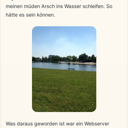
meinen müden Arsch ins Wasser schleifen. So
hätte es sein können.
Was daraus geworden ist war ein Webserver