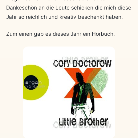
Dankeschön an die Leute schicken die mich diese
Jahr so reichlich und kreativ beschenkt haben.
Zum einen gab es dieses Jahr ein Hörbuch.