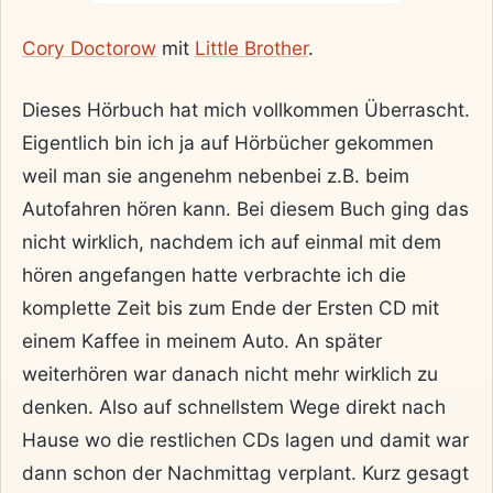
Cory Doctorow
mit
Little Brother
.
Dieses Hörbuch hat mich vollkommen Überrascht.
Eigentlich bin ich ja auf Hörbücher gekommen
weil man sie angenehm nebenbei z.B. beim
Autofahren hören kann. Bei diesem Buch ging das
nicht wirklich, nachdem ich auf einmal mit dem
hören angefangen hatte verbrachte ich die
komplette Zeit bis zum Ende der Ersten CD mit
einem Kaffee in meinem Auto. An später
weiterhören war danach nicht mehr wirklich zu
denken. Also auf schnellstem Wege direkt nach
Hause wo die restlichen CDs lagen und damit war
dann schon der Nachmittag verplant. Kurz gesagt