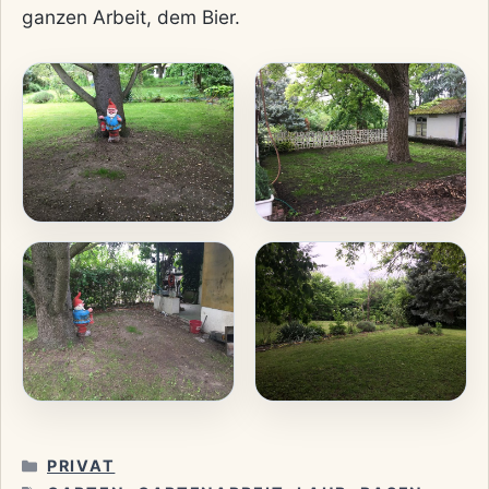
ganzen Arbeit, dem Bier.
KATEGORIEN
PRIVAT