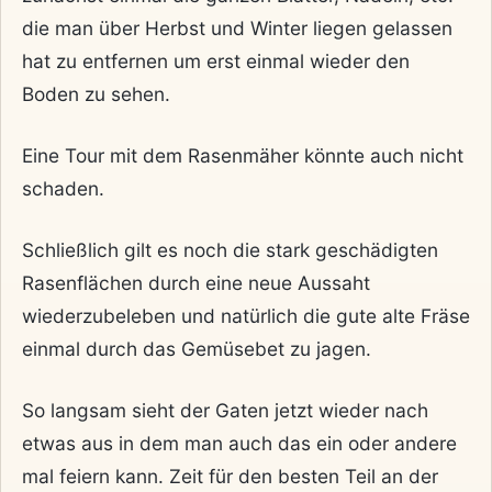
die man über Herbst und Winter liegen gelassen
hat zu entfernen um erst einmal wieder den
Boden zu sehen.
Eine Tour mit dem Rasenmäher könnte auch nicht
schaden.
Schließlich gilt es noch die stark geschädigten
Rasenflächen durch eine neue Aussaht
wiederzubeleben und natürlich die gute alte Fräse
einmal durch das Gemüsebet zu jagen.
So langsam sieht der Gaten jetzt wieder nach
etwas aus in dem man auch das ein oder andere
mal feiern kann. Zeit für den besten Teil an der