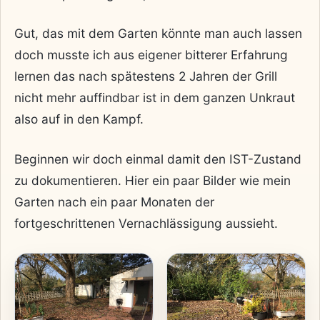
Gut, das mit dem Garten könnte man auch lassen
doch musste ich aus eigener bitterer Erfahrung
lernen das nach spätestens 2 Jahren der Grill
nicht mehr auffindbar ist in dem ganzen Unkraut
also auf in den Kampf.
Beginnen wir doch einmal damit den IST-Zustand
zu dokumentieren. Hier ein paar Bilder wie mein
Garten nach ein paar Monaten der
fortgeschrittenen Vernachlässigung aussieht.