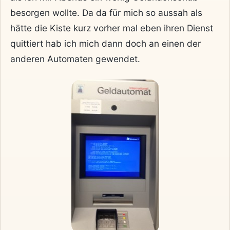
besorgen wollte. Da da für mich so aussah als
hätte die Kiste kurz vorher mal eben ihren Dienst
quittiert hab ich mich dann doch an einen der
anderen Automaten gewendet.