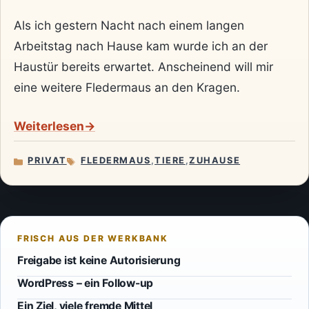
Als ich gestern Nacht nach einem langen
Arbeitstag nach Hause kam wurde ich an der
Haustür bereits erwartet. Anscheinend will mir
eine weitere Fledermaus an den Kragen.
Weiterlesen
PRIVAT
FLEDERMAUS
,
TIERE
,
ZUHAUSE
KATEGORIEN
SCHLAGWÖRTER
Freigabe ist keine Autorisierung
WordPress – ein Follow-up
Ein Ziel, viele fremde Mittel