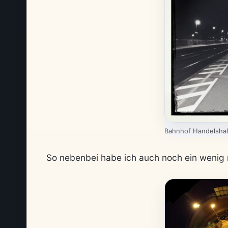
Bahnhof Handelshaf
So nebenbei habe ich auch noch ein wenig 