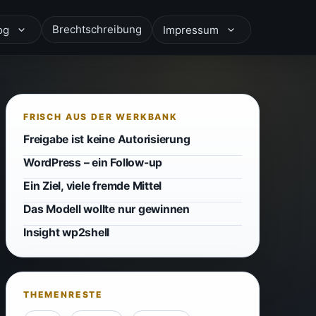
Brechtschreibung
og
Impressum
Freigabe ist keine Autorisierung
WordPress – ein Follow-up
Ein Ziel, viele fremde Mittel
Das Modell wollte nur gewinnen
Insight wp2shell